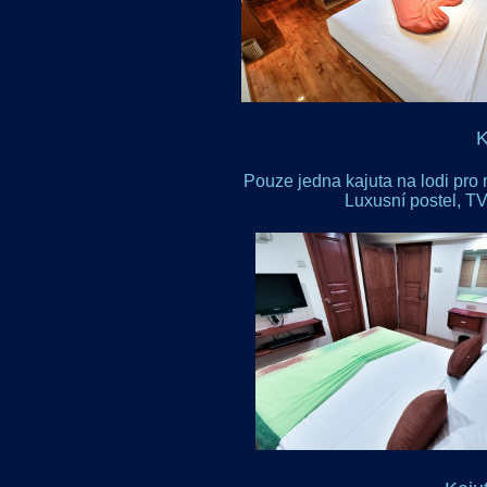
K
Pouze jedna kajuta na lodi pro 
Luxusní postel, TV